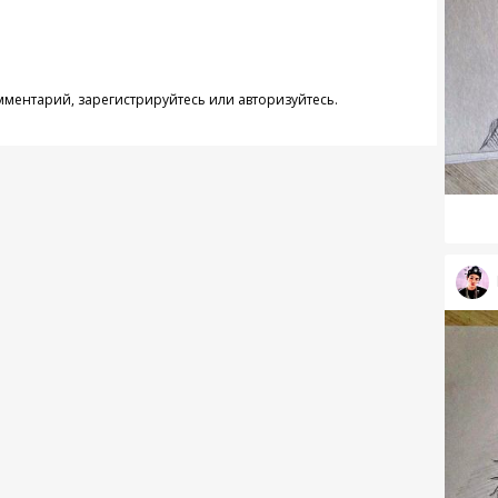
омментарий,
зарегистрируйтесь
или
авторизуйтесь
.