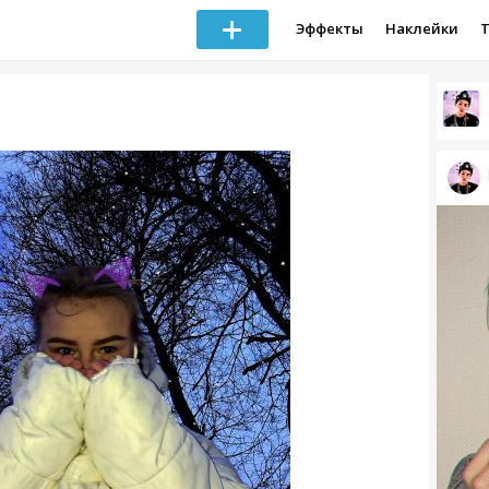
Эффекты
Наклейки