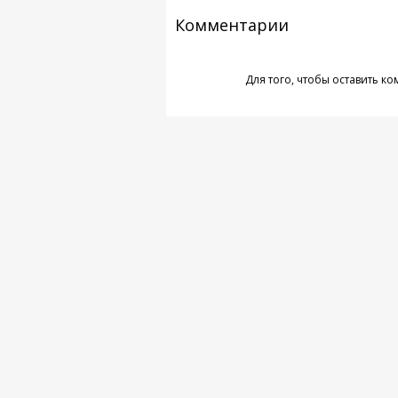
Комментарии
Для того, чтобы оставить к