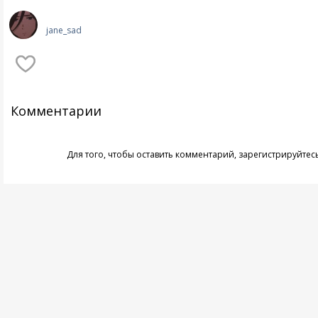
jane_sad
Комментарии
Для того, чтобы оставить комментарий,
зарегистрируйтес