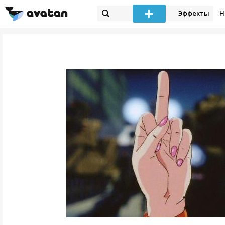
Эффекты
Н