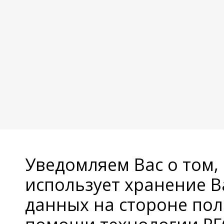
Уведомляем Вас о том,
использует хранение 
данных на стороне пол