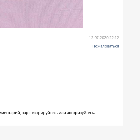
12.07.2020 22:12
Пожаловаться
омментарий,
зарегистрируйтесь
или
авторизуйтесь
.