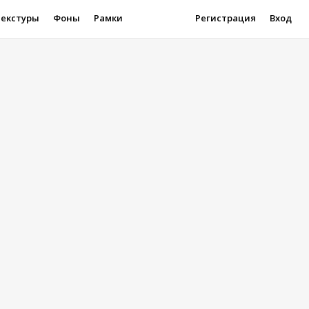
Текстуры
Фоны
Рамки
Регистрация
Вход