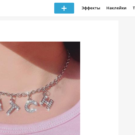
Эффекты
Наклейки