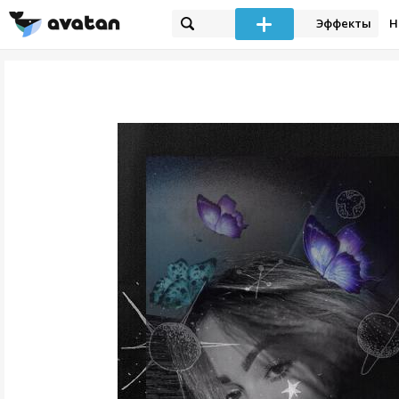
Эффекты
Н