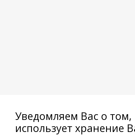
Уведомляем Вас о том,
использует хранение 