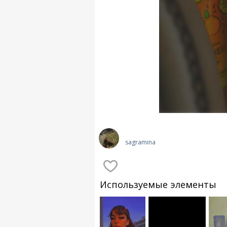
sagramina
Используемые элементы