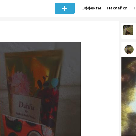
Эффекты
Наклейки