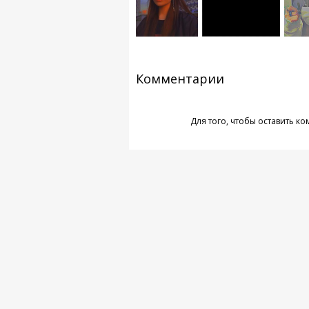
Комментарии
Для того, чтобы оставить к