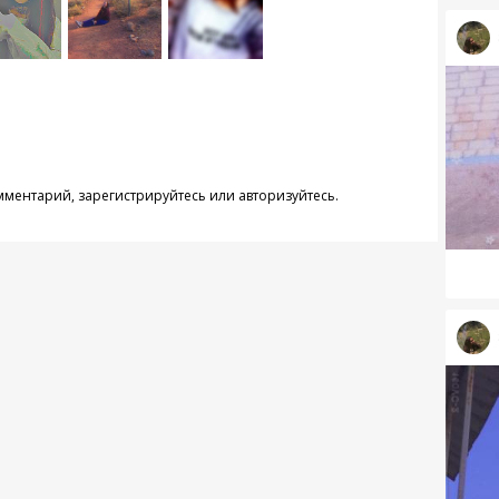
омментарий,
зарегистрируйтесь
или
авторизуйтесь
.