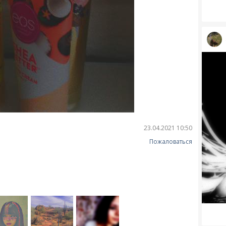
23.04.2021 10:50
Пожаловаться