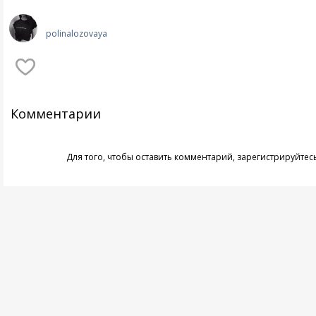
polinalozovaya
Комментарии
Для того, чтобы оставить комментарий,
зарегистрируйтес