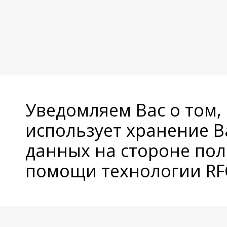
Уведомляем Вас о том,
использует хранение 
данных на стороне пол
помощи технологии RFC
© Copyright 2026 Avatan Plus