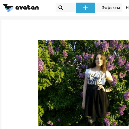
Эффекты
Н