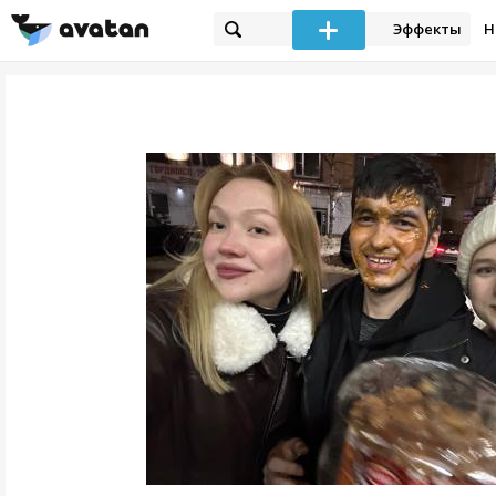
Эффекты
Н