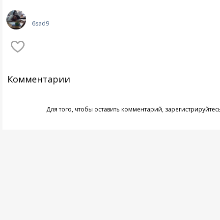
6sad9
Комментарии
Для того, чтобы оставить комментарий,
зарегистрируйтес