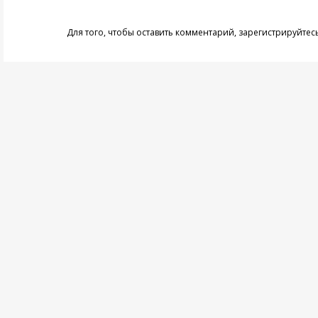
Для того, чтобы оставить комментарий,
зарегистрируйтес