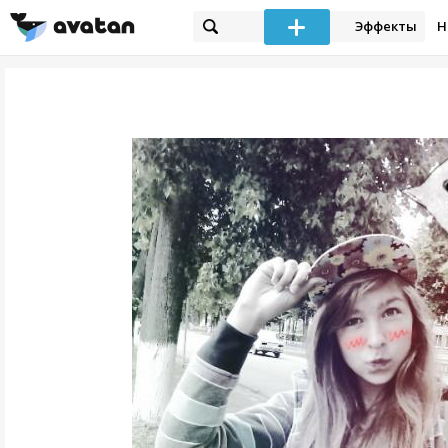
Эффекты
Н