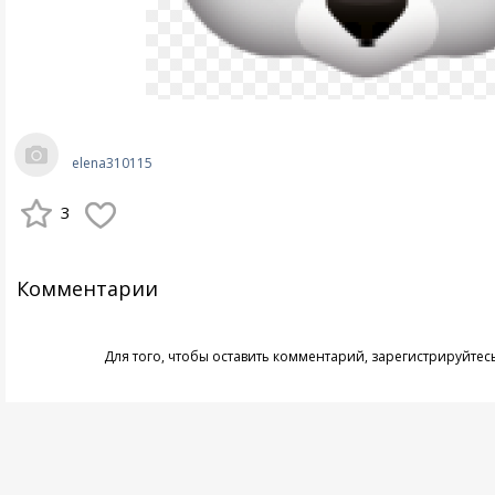
elena310115
3
Комментарии
Для того, чтобы оставить комментарий,
зарегистрируйтес