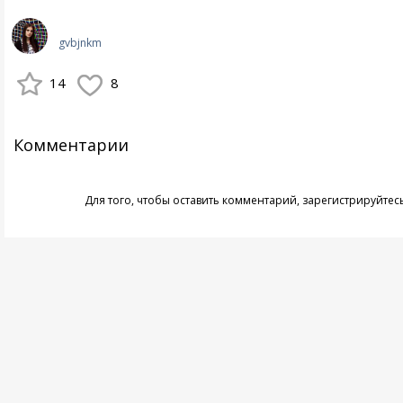
gvbjnkm
14
8
Комментарии
Для того, чтобы оставить комментарий,
зарегистрируйтес