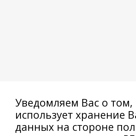
Уведомляем Вас о том,
использует хранение 
данных на стороне пол