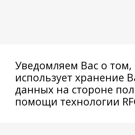
Уведомляем Вас о том,
использует хранение 
данных на стороне пол
помощи технологии RFC
© Copyright 2026 Avatan Plus