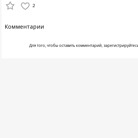
2
Комментарии
Для того, чтобы оставить комментарий,
зарегистрируйтес