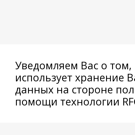
Уведомляем Вас о том,
использует хранение 
данных на стороне пол
помощи технологии RFC
© Copyright 2026 Avatan Plus