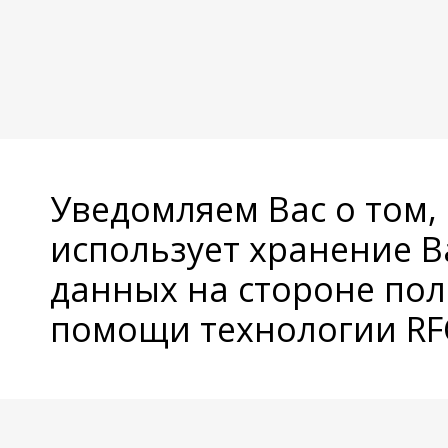
Уведомляем Вас о том,
использует хранение 
данных на стороне пол
помощи технологии RFC
© Copyright 2026 Avatan Plus