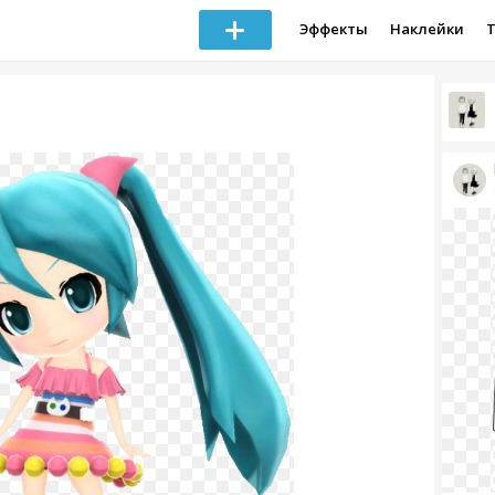
Эффекты
Наклейки