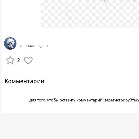
aaaaaaaaa_aaa
2
Комментарии
Для того, чтобы оставить комментарий,
зарегистрируйтес