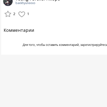
baekhyuneexo
2
1
Комментарии
Для того, чтобы оставить комментарий,
зарегистрируйтес