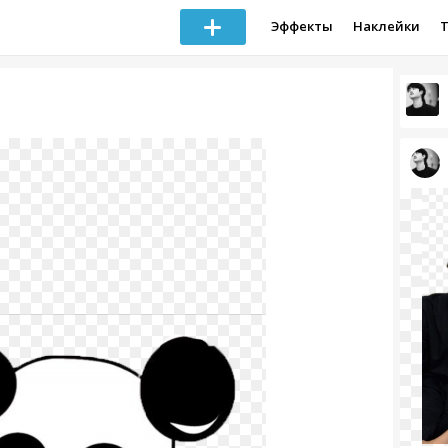
Эффекты
Наклейки