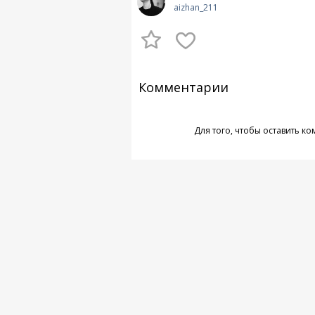
aizhan_211
Комментарии
Для того, чтобы оставить к