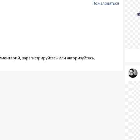
Пожаловаться
омментарий,
зарегистрируйтесь
или
авторизуйтесь
.