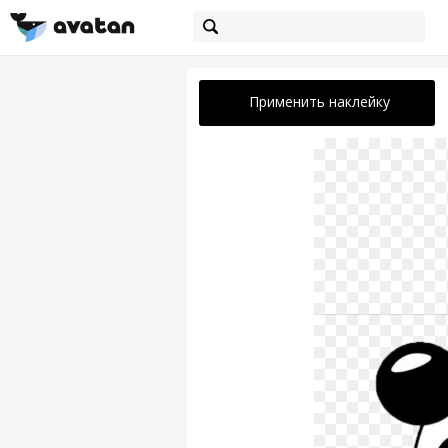
Применить наклейку