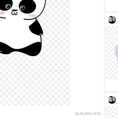
02.09.2016 19:10