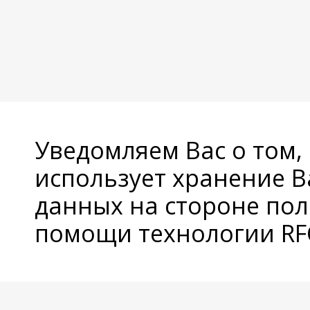
Уведомляем Вас о том,
использует хранение 
данных на стороне пол
помощи технологии RFC
© Copyright 2026 Avatan Plus