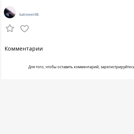
katreeen98
Комментарии
Для того, чтобы оставить комментарий,
зарегистрируйтес