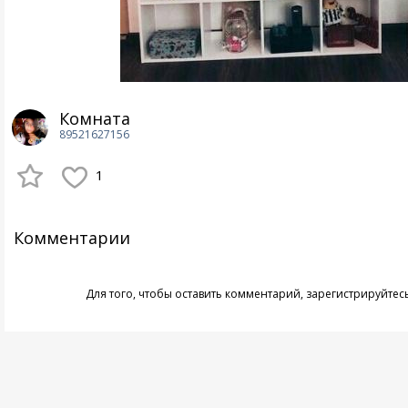
Комната
89521627156
1
Комментарии
Для того, чтобы оставить комментарий,
зарегистрируйтес