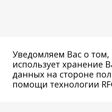
Уведомляем Вас о том,
использует хранение 
данных на стороне пол
помощи технологии RFC
© Copyright 2026 Avatan Plus