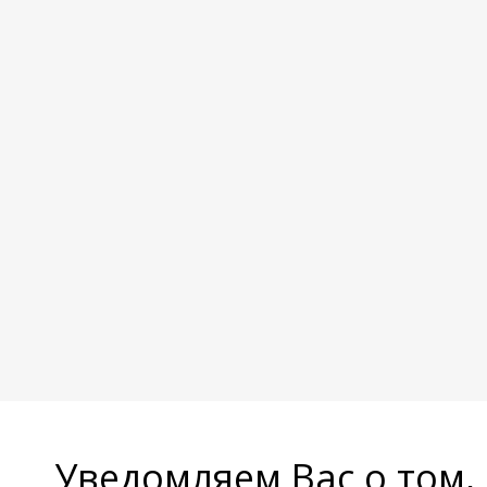
Уведомляем Вас о том,