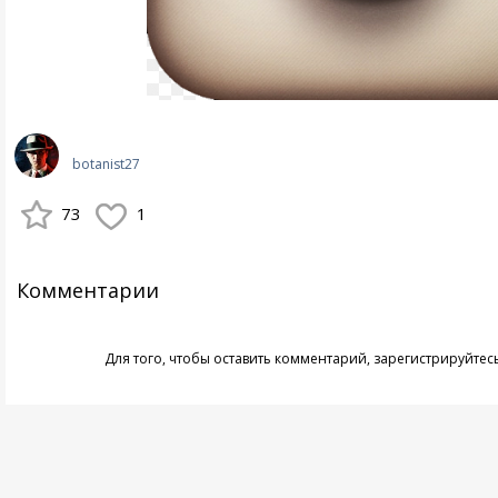
botanist27
73
1
Комментарии
Для того, чтобы оставить комментарий,
зарегистрируйтес