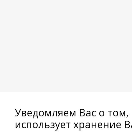
Уведомляем Вас о том,
использует хранение 