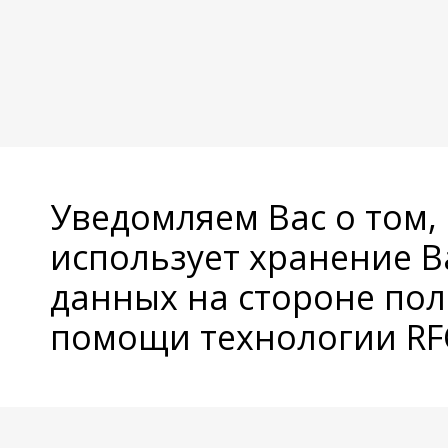
Уведомляем Вас о том,
использует хранение 
данных на стороне пол
помощи технологии RFC
© Copyright 2026 Avatan Plus