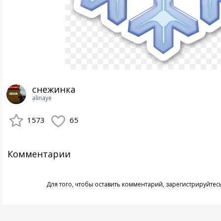
снежинка
alinaye
1573
65
Комментарии
Для того, чтобы оставить комментарий,
зарегистрируйтес