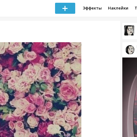
Эффекты
Наклейки