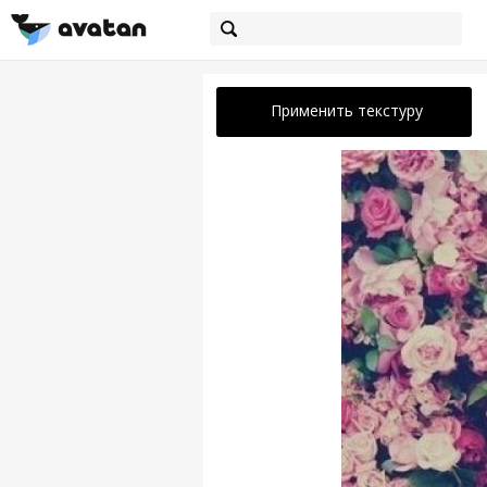
Применить текстуру