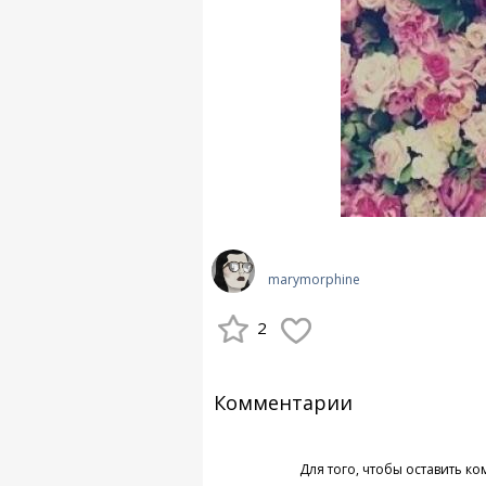
marymorphine
2
Комментарии
Для того, чтобы оставить к