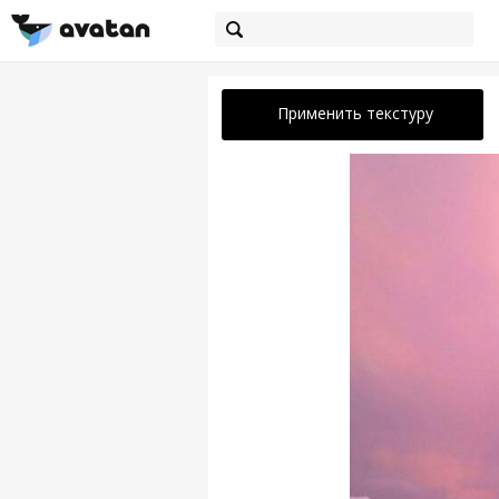
Применить текстуру