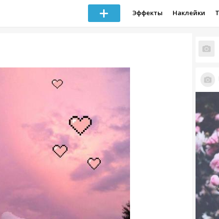
Эффекты
Наклейки