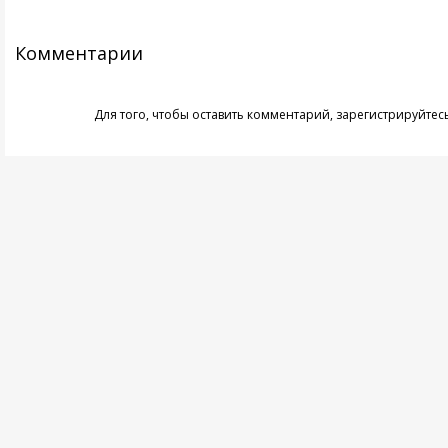
Комментарии
Для того, чтобы оставить комментарий,
зарегистрируйтес