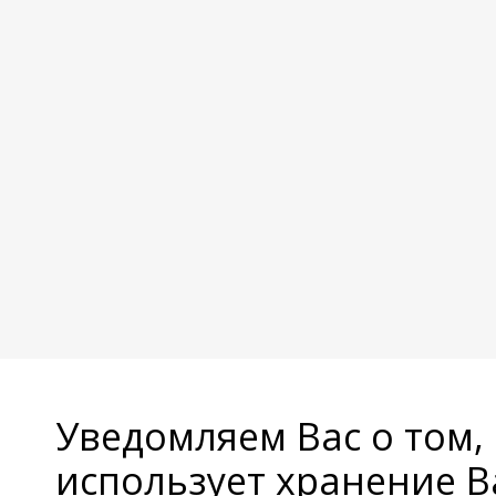
Уведомляем Вас о том,
использует хранение 