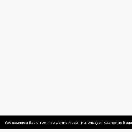
Уведомляем Вас о том, что данный сайт использует хранение Ваш