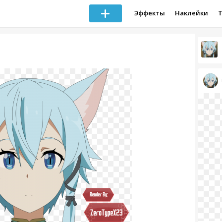
Эффекты
Наклейки