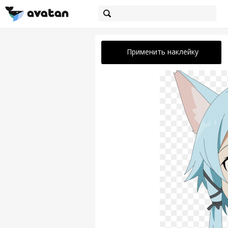
Применить наклейку