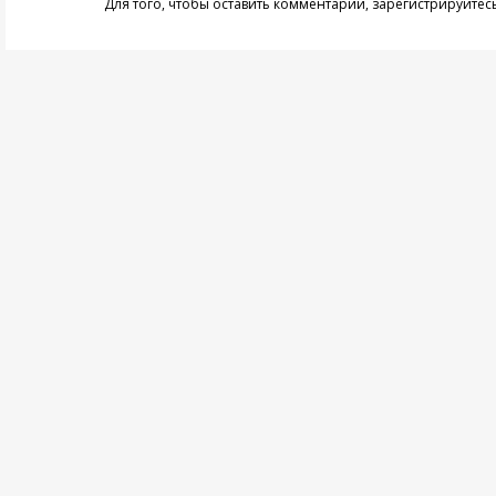
Для того, чтобы оставить комментарий,
зарегистрируйтес