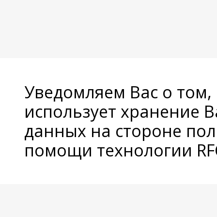
Уведомляем Вас о том,
использует хранение 
данных на стороне пол
помощи технологии RFC
© Copyright 2026 Avatan Plus