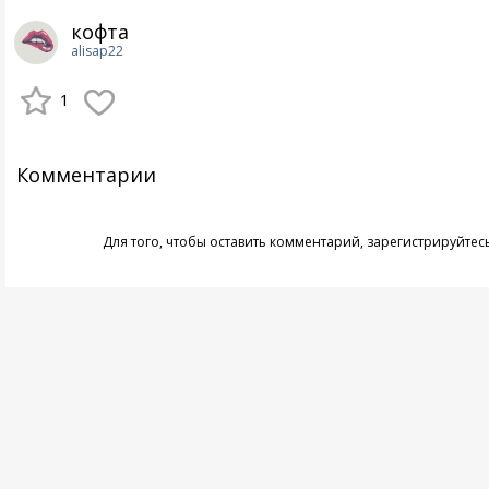
кофта
alisap22
1
Комментарии
Для того, чтобы оставить комментарий,
зарегистрируйтес