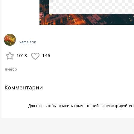
xameleon
1013
146
#небо
Комментарии
Для того, чтобы оставить комментарий,
зарегистрируйтес