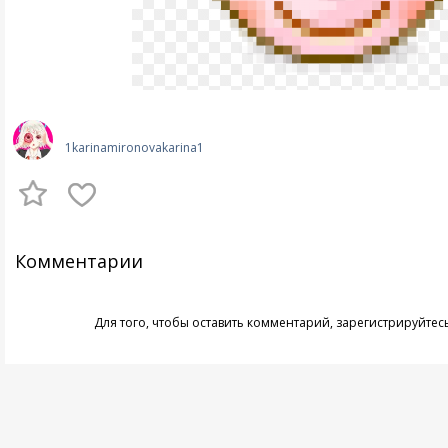
1karinamironovakarina1
Комментарии
Для того, чтобы оставить комментарий,
зарегистрируйтес