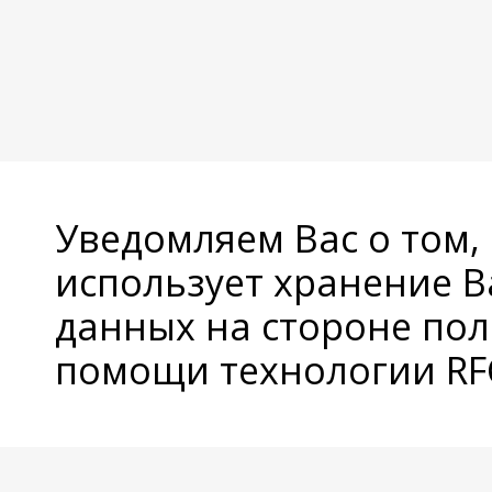
Уведомляем Вас о том,
использует хранение 
данных на стороне пол
помощи технологии RFC
© Copyright 2026 Avatan Plus