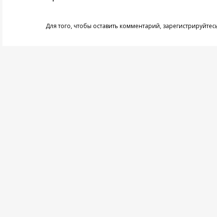
Для того, чтобы оставить комментарий,
зарегистрируйтес