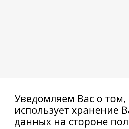
Уведомляем Вас о том,
использует хранение 
данных на стороне пол