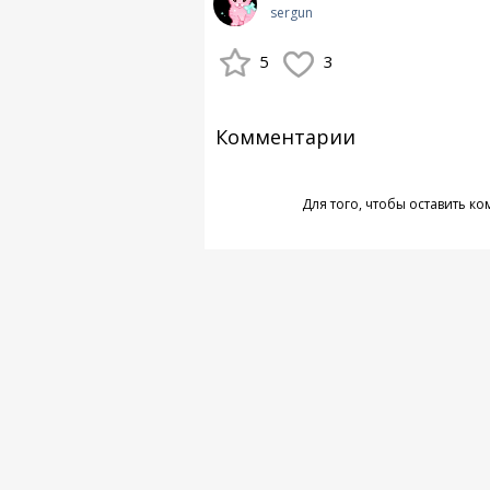
sergun
5
3
Комментарии
Для того, чтобы оставить к