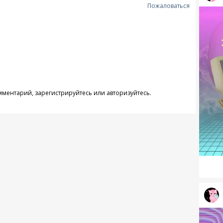
Пожаловаться
омментарий,
зарегистрируйтесь
или
авторизуйтесь
.