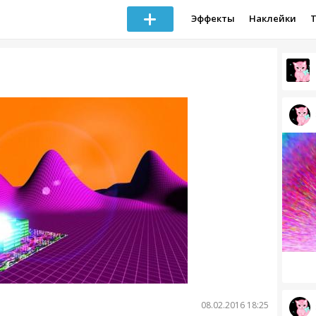
Эффекты
Наклейки
08.02.2016 18:25