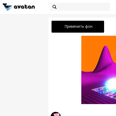
Применить фон