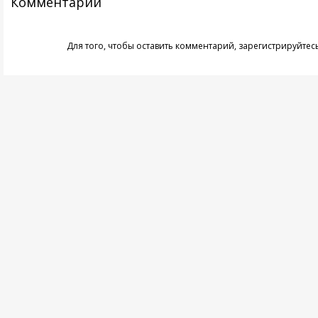
Комментарии
Для того, чтобы оставить комментарий,
зарегистрируйтес