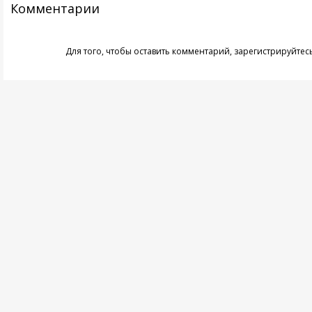
Комментарии
Для того, чтобы оставить комментарий,
зарегистрируйтес