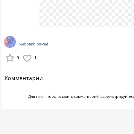
webpunk_official
9
1
Комментарии
Для того, чтобы оставить комментарий,
зарегистрируйтес