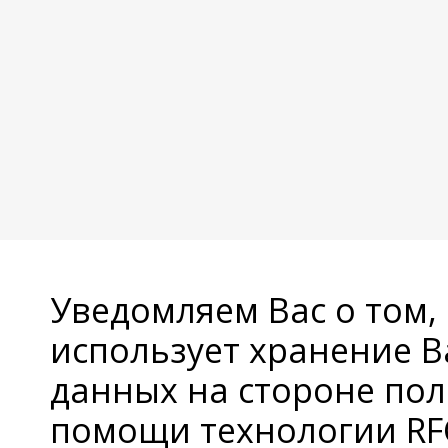
Уведомляем Вас о том,
использует хранение 
данных на стороне пол
помощи технологии RFC