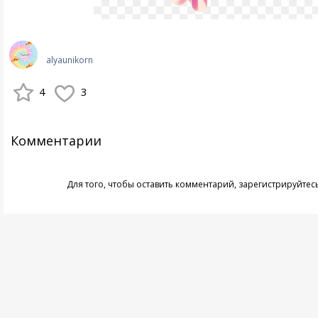
alyaunikorn
4
3
Комментарии
Для того, чтобы оставить комментарий,
зарегистрируйтес