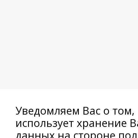
Уведомляем Вас о том,
использует хранение 
данных на стороне пол