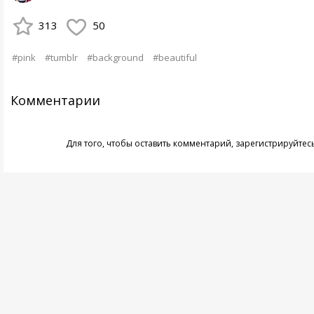
313
50
#pink
#tumblr
#background
#beautiful
Комментарии
Для того, чтобы оставить комментарий,
зарегистрируйтес