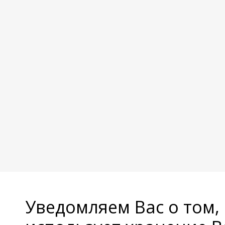
Уведомляем Вас о том,