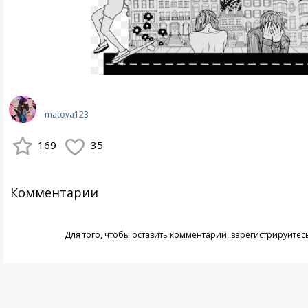
matova123
169
35
Комментарии
Для того, чтобы оставить комментарий,
зарегистрируйтес