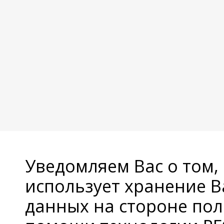
Уведомляем Вас о том,
использует хранение 
данных на стороне пол