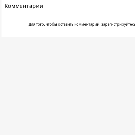
Комментарии
Для того, чтобы оставить комментарий,
зарегистрируйтес