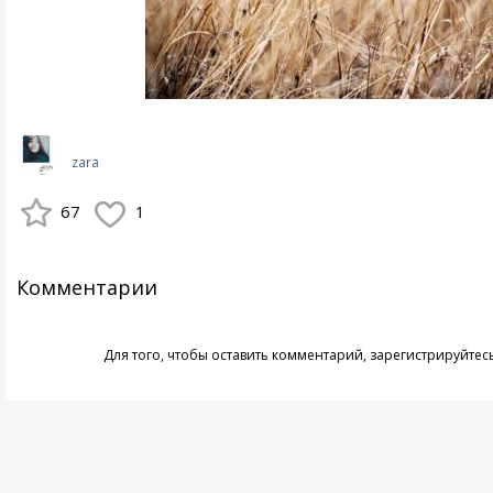
zara
67
1
Комментарии
Для того, чтобы оставить комментарий,
зарегистрируйтес