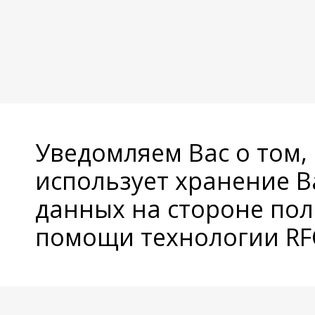
Уведомляем Вас о том,
использует хранение 
данных на стороне пол
помощи технологии RFC
© Copyright 2026 Avatan Plus