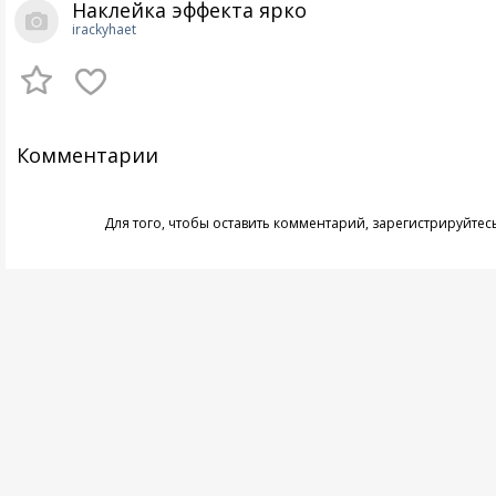
Наклейка эффекта ярко
irackyhaet
Комментарии
Для того, чтобы оставить комментарий,
зарегистрируйтес