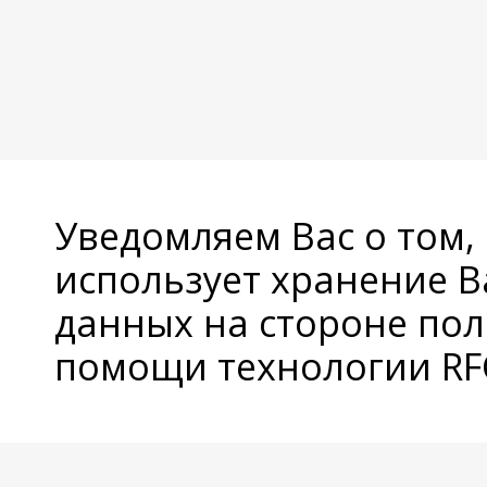
Уведомляем Вас о том,
использует хранение 
данных на стороне пол
помощи технологии RFC
© Copyright 2026 Avatan Plus