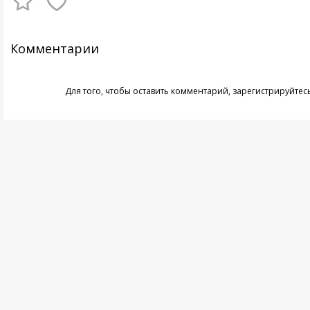
Комментарии
Для того, чтобы оставить комментарий,
зарегистрируйтес