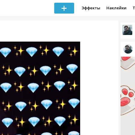
Эффекты
Наклейки