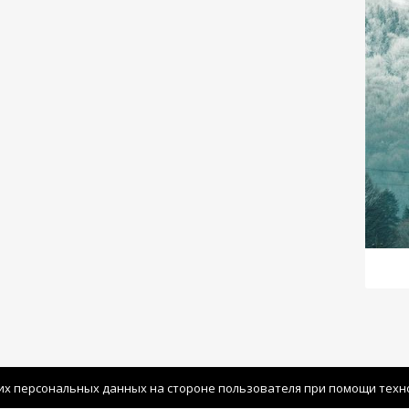
их персональных данных на стороне пользователя при помощи технол