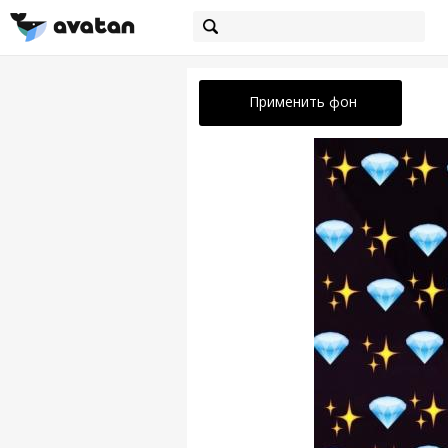
Применить фон