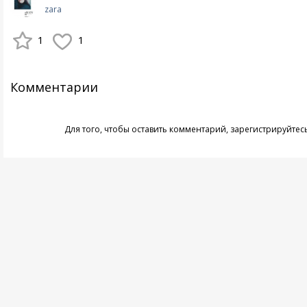
zara
1
1
Комментарии
Для того, чтобы оставить комментарий,
зарегистрируйтес