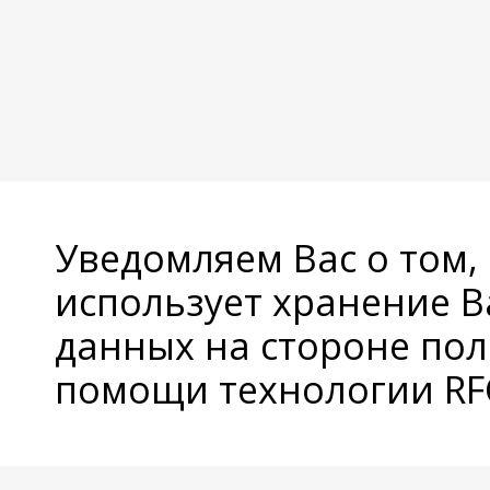
Уведомляем Вас о том,
использует хранение 
данных на стороне пол
помощи технологии RFC