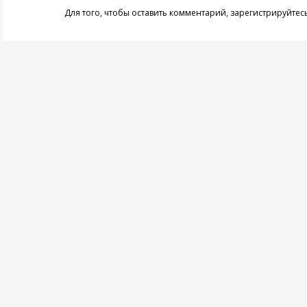
Для того, чтобы оставить комментарий,
зарегистрируйтес