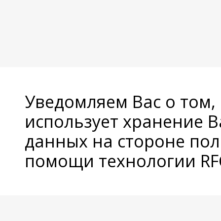
Уведомляем Вас о том,
использует хранение 
данных на стороне пол
помощи технологии RFC
© Copyright 2026 Avatan Plus