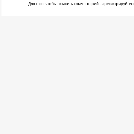
Для того, чтобы оставить комментарий,
зарегистрируйтес