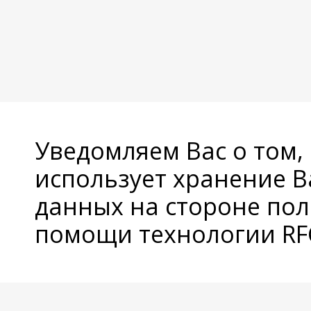
Уведомляем Вас о том,
использует хранение 
данных на стороне пол
помощи технологии RFC
© Copyright 2026 Avatan Plus